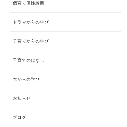
個育て個性診断
ドラマからの学び
子育てからの学び
子育てのはなし
本からの学び
お知らせ
ブログ