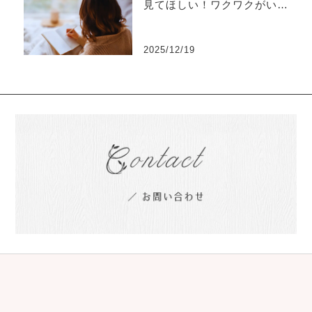
見てほしい！ワクワクがいっ
ぱいの手帳ワークのススメ
2025/12/19