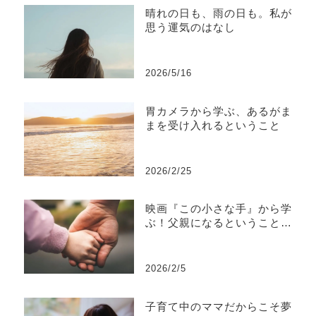
晴れの日も、雨の日も。私が
思う運気のはなし
2026/5/16
胃カメラから学ぶ、あるがま
まを受け入れるということ
2026/2/25
映画『この小さな手』から学
ぶ！父親になるということ、
親でいるということ
2026/2/5
子育て中のママだからこそ夢