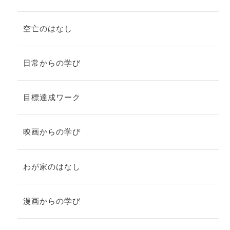
空亡のはなし
日常からの学び
目標達成ワーク
映画からの学び
わが家のはなし
漫画からの学び