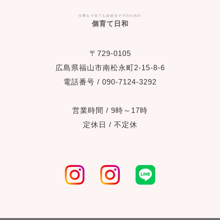
仕事も子育ても頑張るママのための
個育て日和
〒729-0105
広島県福山市南松永町2-15-8-6
電話番号 / 090-7124-3292
営業時間 / 9時～17時
定休日 / 不定休