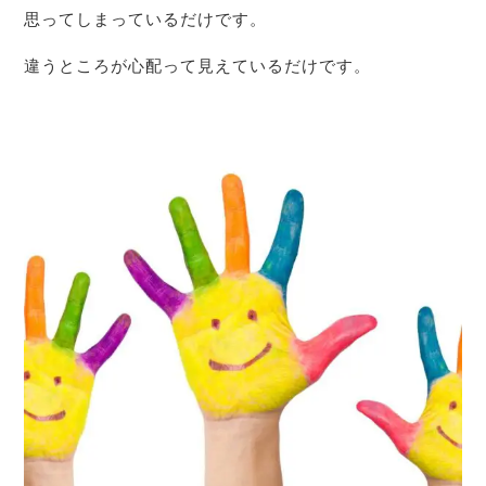
思ってしまっているだけです。
違うところが心配って見えているだけです。