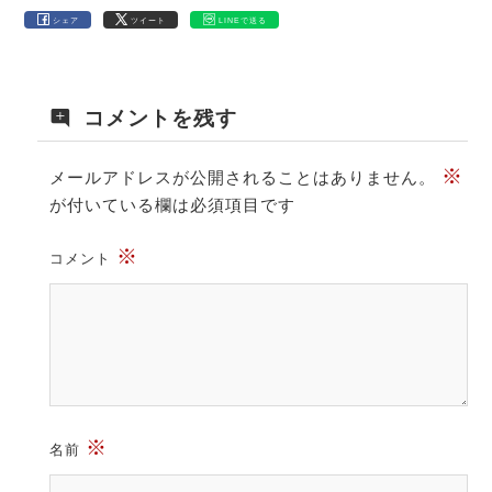
シェア
ツイート
LINEで送る
コメントを残す
※
メールアドレスが公開されることはありません。
が付いている欄は必須項目です
※
コメント
※
名前