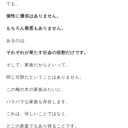
でも、
個性に優劣はありません。
もちろん善悪もありません。
あるのは、
それぞれが果たす社会の役割だけです。
そして、家族だからといって、
同じ分類だということはありません。
この梅の木の家族みたいに、
バラバラな家族も存在します。
これは、珍しいことではなく、
どこの家庭でもあり得ることです。