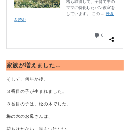
家族が増えました…
そして、何年か後、
３番目の子が生まれました。
３番目の子は、松の木でした。
梅の木のお母さんは、
花も咲かない、実もつけない、