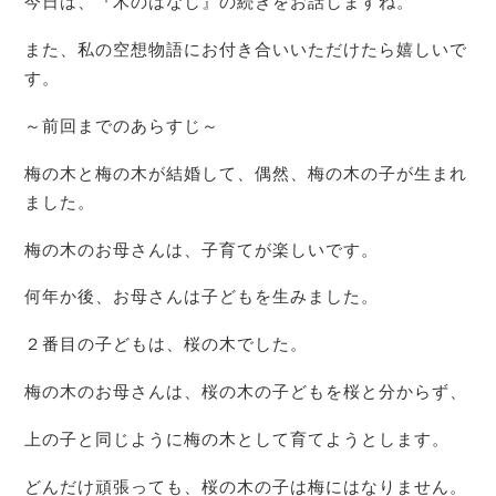
今日は、『木のはなし』の続きをお話しますね。
また、私の空想物語にお付き合いいただけたら嬉しいで
す。
～前回までのあらすじ～
梅の木と梅の木が結婚して、偶然、梅の木の子が生まれ
ました。
梅の木のお母さんは、子育てが楽しいです。
何年か後、お母さんは子どもを生みました。
２番目の子どもは、桜の木でした。
梅の木のお母さんは、桜の木の子どもを桜と分からず、
上の子と同じように梅の木として育てようとします。
どんだけ頑張っても、桜の木の子は梅にはなりません。