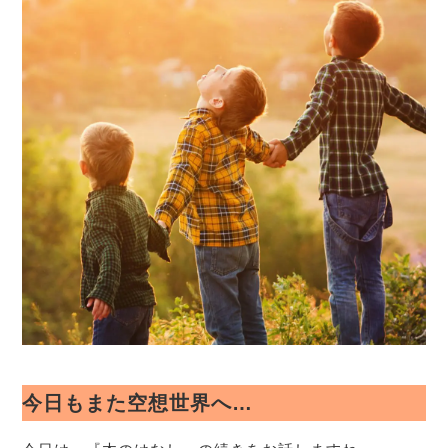
今日もまた空想世界へ…