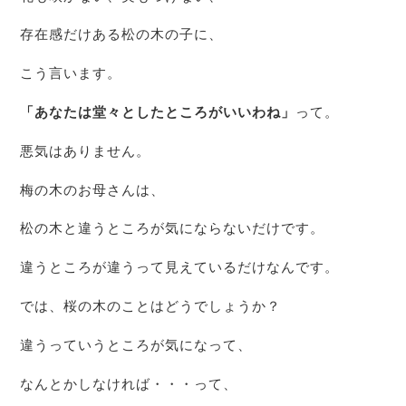
存在感だけある松の木の子に、
こう言います。
「あなたは堂々としたところがいいわね」
って。
悪気はありません。
梅の木のお母さんは、
松の木と違うところが気にならないだけです。
違うところが違うって見えているだけなんです。
では、桜の木のことはどうでしょうか？
違うっていうところが気になって、
なんとかしなければ・・・って、