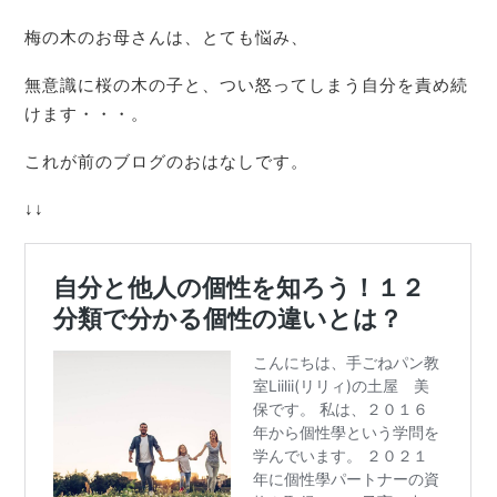
梅の木のお母さんは、とても悩み、
無意識に桜の木の子と、つい怒ってしまう自分を責め続
けます・・・。
これが前のブログのおはなしです。
↓↓