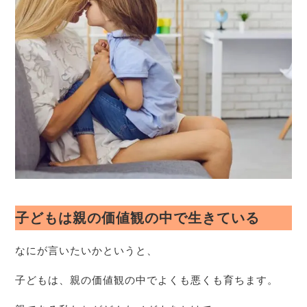
子どもは親の価値観の中で生きている
なにが言いたいかというと、
子どもは、親の価値観の中でよくも悪くも育ちます。