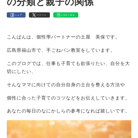
の分類と親子の関係
シェア
ツイート
LINEで送る
こんばんは、個性學パートナーの土屋 美保です。
広島県福山市で、手ごねパン教室をしています。
このブログでは、仕事も子育ても欲張りたい、自分を大
切にしたい、
そんなママに向けての自分自身の土台を整える方法や
個性に合った子育てのコツなどをお伝えしていきます。
あなたの毎日のなにかしらの参考になれば嬉しいです。