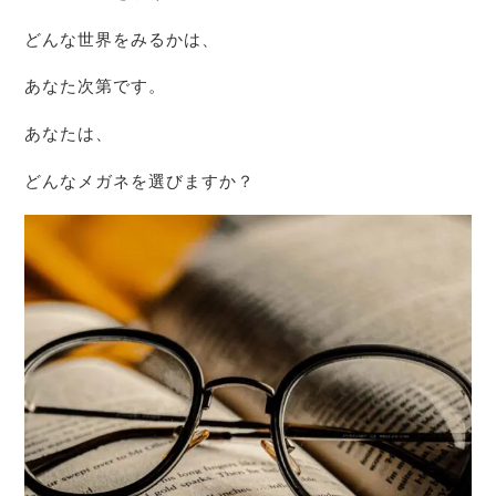
どんな世界をみるかは、
あなた次第です。
あなたは、
どんなメガネを選びますか？