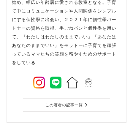
始め、幅広い年齢層に愛される教室となる。子育
て中にコミュニケーションや人間関係をシンプル
にする個性學に出会い、２０２１年に個性學パー
トナーの資格を取得。手ごねパンと個性學を用い
て、『わたしはわたしのままでいい』『あなたは
あなたのままでいい』をモットーに子育てを頑張
っているママたちの笑顔を増やすためのサポート
をしている
この著者の記事一覧