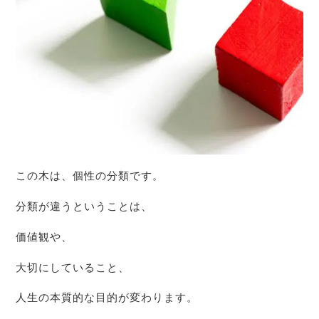
この木は、個性の分類です。
分類が違うということは、
価値観や、
大切にしていること、
人生の本質的な目的が変わります。