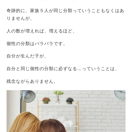
奇跡的に、家族５人が同じ分類っていうこともなくはあ
りませんが、
人の数が増えれば、増えるほど、
個性の分類はバラバラです。
自分が生んだ子が、
自分と同じ個性の分類に必ずなる…っていうことは、
残念ながらありません。