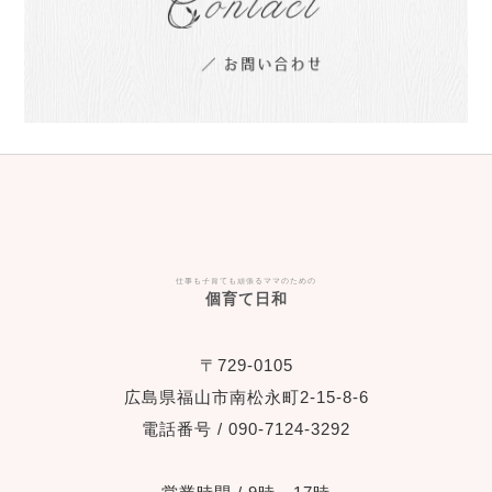
仕事も子育ても頑張るママのための
個育て日和
〒729-0105
広島県福山市南松永町2-15-8-6
電話番号 / 090-7124-3292