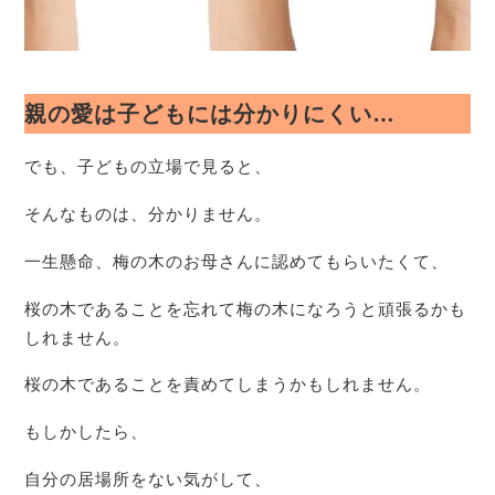
親の愛は子どもには分かりにくい…
でも、子どもの立場で見ると、
そんなものは、分かりません。
一生懸命、梅の木のお母さんに認めてもらいたくて、
桜の木であることを忘れて梅の木になろうと頑張るかも
しれません。
桜の木であることを責めてしまうかもしれません。
もしかしたら、
自分の居場所をない気がして、