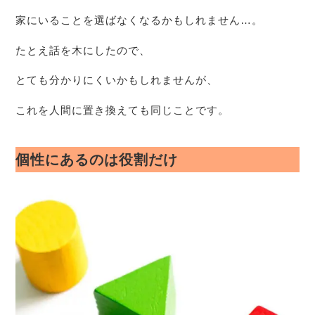
家にいることを選ばなくなるかもしれません…。
たとえ話を木にしたので、
とても分かりにくいかもしれませんが、
これを人間に置き換えても同じことです。
個性にあるのは役割だけ