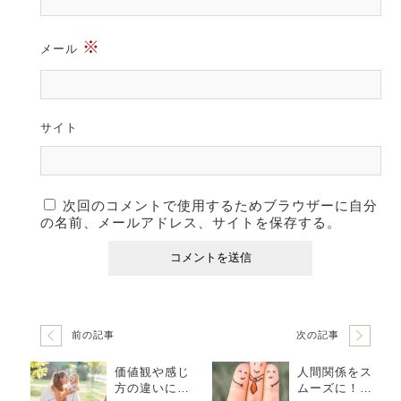
※
メール
サイト
次回のコメントで使用するためブラウザーに自分
の名前、メールアドレス、サイトを保存する。
前の記事
次の記事
価値観や感じ
人間関係をス
方の違いに悩
ムーズに！３