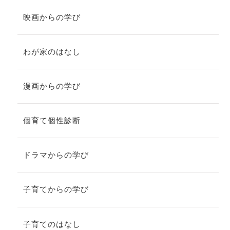
映画からの学び
わが家のはなし
漫画からの学び
個育て個性診断
ドラマからの学び
子育てからの学び
子育てのはなし